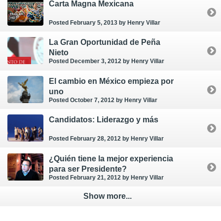
Carta Magna Mexicana
Posted February 5, 2013
by Henry Villar
La Gran Oportunidad de Peña
Nieto
Posted December 3, 2012
by Henry Villar
El cambio en México empieza por
uno
Posted October 7, 2012
by Henry Villar
Candidatos: Liderazgo y más
Posted February 28, 2012
by Henry Villar
¿Quién tiene la mejor experiencia
para ser Presidente?
Posted February 21, 2012
by Henry Villar
Show more...