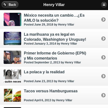
Henry Villar
Back
México necesita un cambio…¿Es
AMLO la solución?
Posted June 29, 2018
by Henry Villar
La marihuana ya es legal en
Colorado, Washington y Uruguay!
Posted January 3, 2014
by Henry Villar
Primer Informe de Gobierno (EPN)
y Mis comentarios
Posted September 2, 2013
by Henry Villar
La polaca y la realidad
Posted June 23, 2013
by Henry Villar
Tacos versus Hamburguesas
Posted April 6, 2013
by Henry Villar